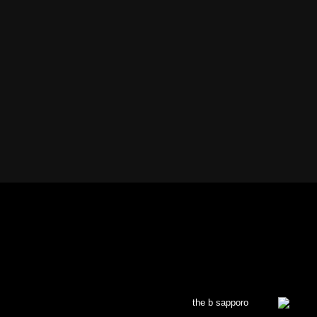
the b sapporo