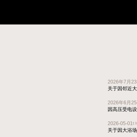
2026年7月2
关于因邻近大
2026年6月2
因高压受电设
2026-05-01
关于因大浴场