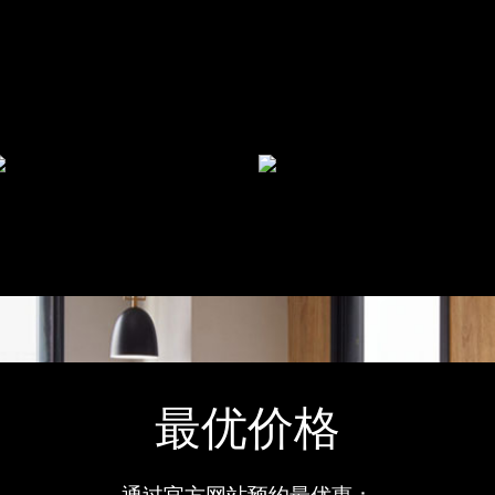
最优价格
通过官方网站预约最优惠：