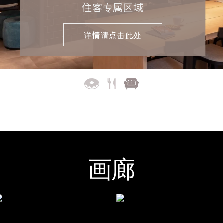
住客专属区域
详情请点击此处
画廊