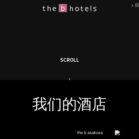
日
SCROLL
我们的酒店
the b asakusa