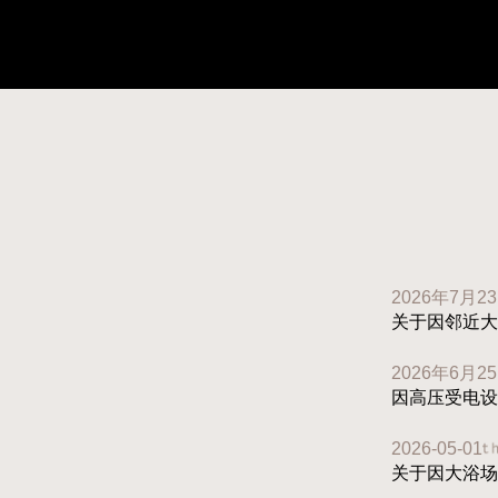
2026年7月2
关于因邻近大
2026年6月2
因高压受电设
2026-05-01
关于因大浴场