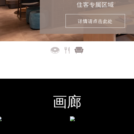
住客专属区域
详情请点击此处
画廊