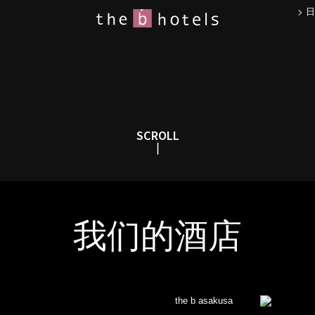
日
SCROLL
我们的酒店
the b asakusa