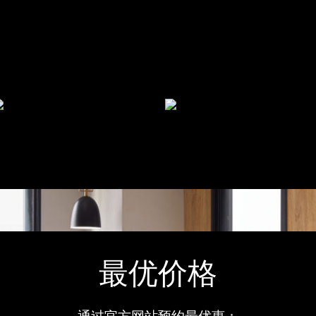
最优价格
通过官方网站预约最优惠：