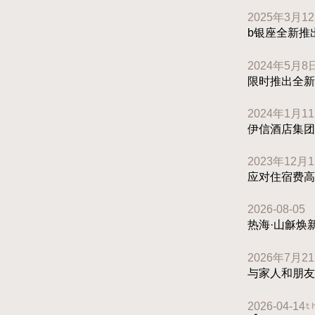
2025年3月1
b银座全新推
2024年5月8
限时推出全新
2024年1月1
伊信酒店集团
2023年12月
应对住宿费高
2026-08-05
热海·山龢焕
2026年7月2
与家人和朋友一起
2026-04-14