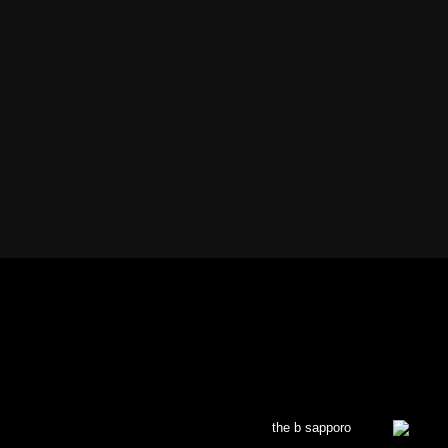
the b sapporo