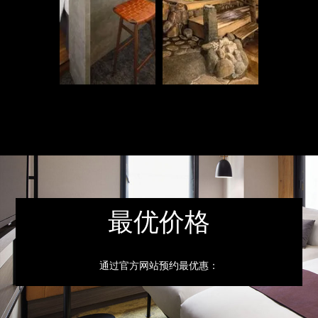
最优价格
通过官方网站预约最优惠：