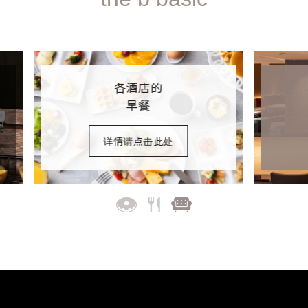
关于
各酒店
住客专属区域
详情请点击此处