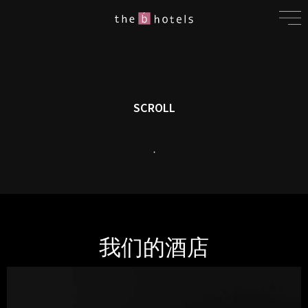
SCROLL
我们的酒店