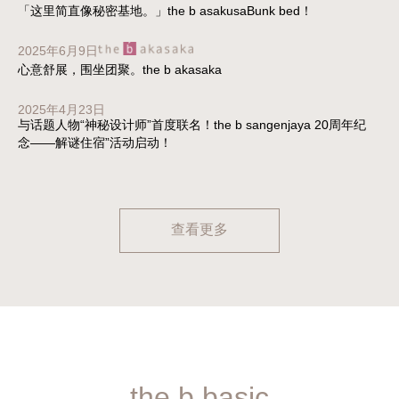
「这里简直像秘密基地。」the b asakusaBunk bed！
2025年6月9日
心意舒展，围坐团聚。the b akasaka
2025年4月23日
与话题人物“神秘设计师”首度联名！the b sangenjaya 20周年纪
念——解谜住宿”活动启动！
查看更多
the b basic