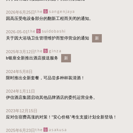
2026年6月25日
因高压受电设备部分的翻新工程而关闭的通知。
2026-05-01
关于因大浴场卫生管理维护而暂停营业的通知
新
2025年3月12日
b银座全新推出酒店接送服务
新
2024年5月8日
限时推出全新套餐，可品尝多种杯装清酒！
2024年1月11日
伊信酒店集团启动其他品牌酒店的委托运营业务。
2023年12月15日
应对住宿费高涨的对策！“安心价格”考生支援计划全新登场！
2025年6月23日